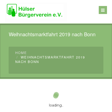
Weihnachtsmarktfahrt 2019 nach Bonn
HOME
WEIHNACHTSMARKTFAHRT 2019
NACH BONN
loading..