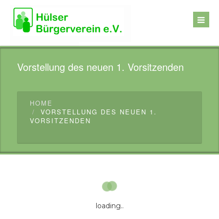
Vorstellung des neuen 1. Vorsitzenden
HOME
VORSTELLUNG DES NEUEN 1.
VORSITZENDEN
loading..