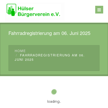
Fahrradregistrierung am 06. Juni 2025
HOME
FAHRRADREGISTRIERUNG AM 06.
JUNI 2025
loading..