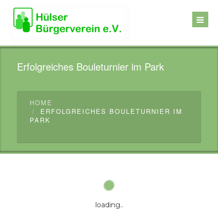
Erfolgreiches Bouleturnier im Park
HOME
ERFOLGREICHES BOULETURNIER IM
PARK
loading..