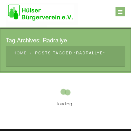
Tag Archives:
Radrallye
HOME
POSTS TAGGED "RADRALLYE"
loading..